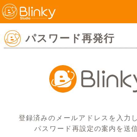
パスワード再発行
登録済みのメールアドレスを入力
パスワード再設定の案内を送