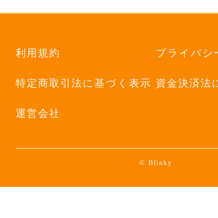
利用規約
プライバシ
特定商取引法に基づく表示
資金決済法
運営会社
© Blinky